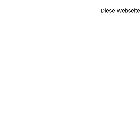
Diese Webseite i